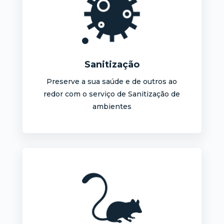
Sanitização
Preserve a sua saúde e de outros ao
redor com o serviço de Sanitização de
ambientes