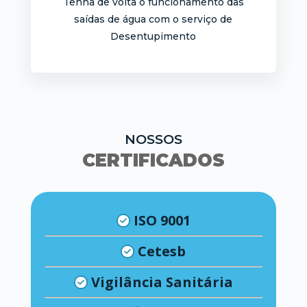
Tenha de volta o funcionamento das
saídas de água com o serviço de
Desentupimento
NOSSOS
CERTIFICADOS
ISO 9001
Cetesb
Vigilância Sanitária