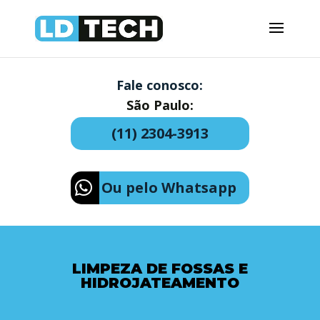
Fale conosco:
São Paulo:
(11) 2304-3913
Ou pelo Whatsapp
LIMPEZA DE FOSSAS E
HIDROJATEAMENTO