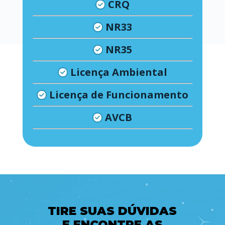
CRQ
NR33
NR35
Licença Ambiental
Licença de Funcionamento
AVCB
TIRE SUAS DÚVIDAS
E ENCONTRE AS