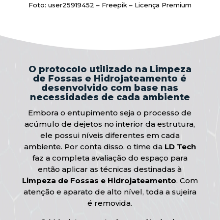
Foto: user25919452 – Freepik – Licença Premium
O protocolo utilizado na Limpeza
de Fossas e Hidrojateamento é
desenvolvido com base nas
necessidades de cada ambiente
Embora o entupimento seja o processo de
acúmulo de dejetos no interior da estrutura,
ele possui níveis diferentes em cada
ambiente. Por conta disso, o time da
LD Tech
faz a completa avaliação do espaço para
então aplicar as técnicas destinadas à
Limpeza de Fossas e Hidrojateamento
. Com
atenção e aparato de alto nível, toda a sujeira
é removida.