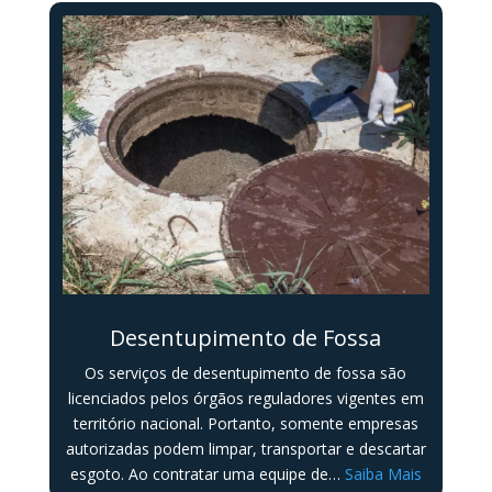
Desentupimento de Fossa
Os serviços de desentupimento de fossa são
licenciados pelos órgãos reguladores vigentes em
território nacional. Portanto, somente empresas
autorizadas podem limpar, transportar e descartar
esgoto. Ao contratar uma equipe de…
Saiba Mais