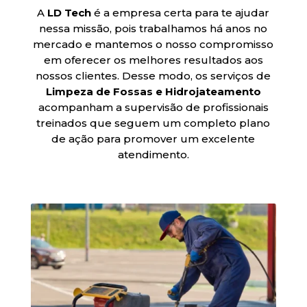
A
LD Tech
é a empresa certa para te ajudar
nessa missão, pois trabalhamos há anos no
mercado e mantemos o nosso compromisso
em oferecer os melhores resultados aos
nossos clientes. Desse modo, os serviços de
Limpeza de Fossas e Hidrojateamento
acompanham a supervisão de profissionais
treinados que seguem um completo plano
de ação para promover um excelente
atendimento.