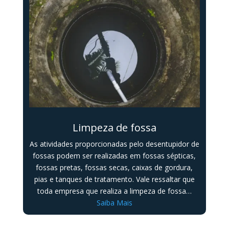
Limpeza de fossa
As atividades proporcionadas pelo desentupidor de
fossas podem ser realizadas em fossas sépticas,
fossas pretas, fossas secas, caixas de gordura,
pias e tanques de tratamento. Vale ressaltar que
toda empresa que realiza a limpeza de fossa…
Saiba Mais