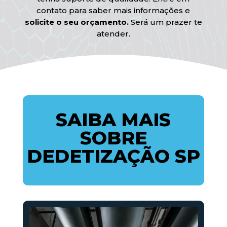
contato para saber mais informações e
solicite o seu orçamento.
Será um prazer te
atender.
SAIBA MAIS
SOBRE
DEDETIZAÇÃO SP