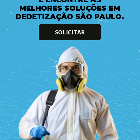
MELHORES SOLUÇÕES EM
DEDETIZAÇÃO SÃO PAULO.
SOLICITAR