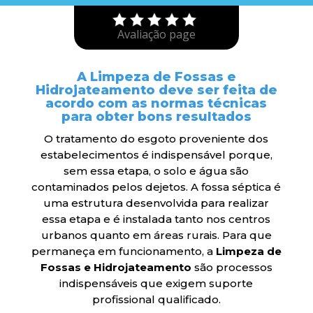
Avaliação page
A Limpeza de Fossas e
Hidrojateamento deve ser feita de
acordo com as normas técnicas
para obter bons resultados
O tratamento do esgoto proveniente dos
estabelecimentos é indispensável porque,
sem essa etapa, o solo e água são
contaminados pelos dejetos. A fossa séptica é
uma estrutura desenvolvida para realizar
essa etapa e é instalada tanto nos centros
urbanos quanto em áreas rurais. Para que
permaneça em funcionamento, a
Limpeza de
Fossas e Hidrojateamento
são processos
indispensáveis que exigem suporte
profissional qualificado.