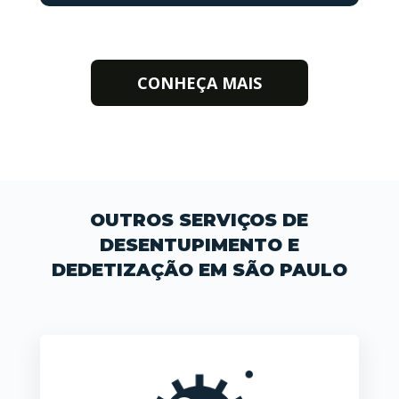
CONHEÇA MAIS
OUTROS SERVIÇOS DE
DESENTUPIMENTO E
DEDETIZAÇÃO EM SÃO PAULO