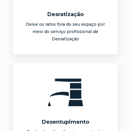
Desratização
Deixe os ratos fora do seu espaço por
meio do serviço profissional de
Desratização
Desentupimento