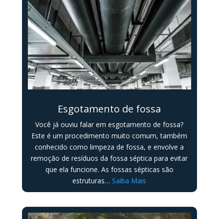
Esgotamento de fossa
Você já ouviu falar em esgotamento de fossa?
Este é um procedimento muito comum, também
conhecido como limpeza de fossa, e envolve a
remoção de resíduos da fossa séptica para evitar
que ela funcione. As fossas sépticas são
estruturas…
Saiba Mais