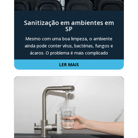
Sanitização em ambientes em
SP
Mesmo com uma boa limpeza, o ambiente
ainda pode conter vírus, bactérias, fungos e
ácaros. O problema é mais complicado
LER MAIS