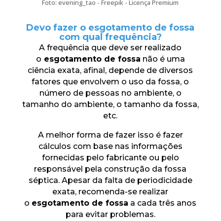
Foto: evening_tao - Freepik - Licença Premium
Devo fazer o esgotamento de fossa
com qual frequência?
A frequência que deve ser realizado
o
esgotamento de fossa
não é uma
ciência exata, afinal, depende de diversos
fatores que envolvem o uso da fossa, o
número de pessoas no ambiente, o
tamanho do ambiente, o tamanho da fossa,
etc.
A melhor forma de fazer isso é fazer
cálculos com base nas informações
fornecidas pelo fabricante ou pelo
responsável pela construção da fossa
séptica. Apesar da falta de periodicidade
exata, recomenda-se realizar
o
esgotamento de fossa
a cada três anos
para evitar problemas.