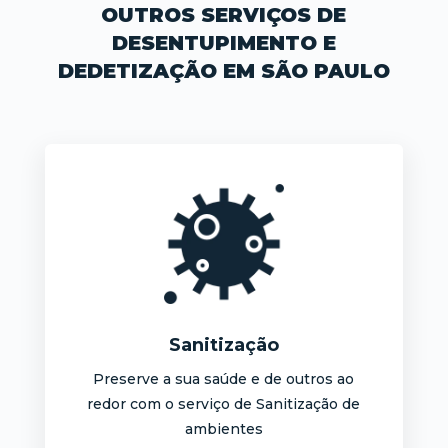
OUTROS SERVIÇOS DE
DESENTUPIMENTO E
DEDETIZAÇÃO EM SÃO PAULO
Sanitização
Preserve a sua saúde e de outros ao
redor com o serviço de Sanitização de
ambientes