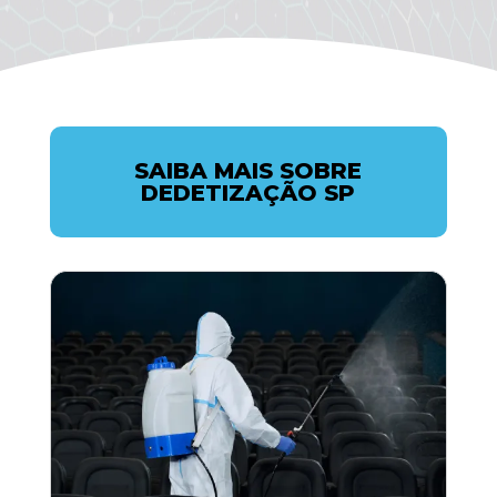
SAIBA MAIS SOBRE
DEDETIZAÇÃO SP