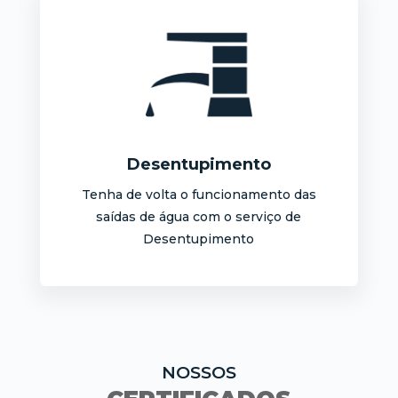
Desentupimento
Tenha de volta o funcionamento das
saídas de água com o serviço de
Desentupimento
NOSSOS