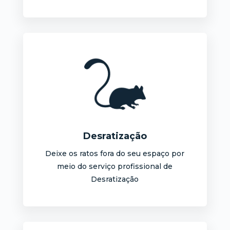
Desratização
Deixe os ratos fora do seu espaço por
meio do serviço profissional de
Desratização