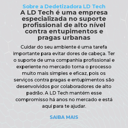
Sobre a Dedetizadora LD Tech
A LD Tech é uma empresa
especializada no suporte
profissional de alto nível
contra entupimentos e
pragas urbanas
Cuidar do seu ambiente é uma tarefa
importante para evitar dores de cabeça. Ter
o suporte de uma companhia profissional e
experiente no mercado torna o processo
muito mais simples e eficaz, pois os
serviços contra pragas e entupimentos são
desenvolvidos por colaboradores de alto
padrão. A LD Tech mantém esse
compromisso há anos no mercado e está
aqui para te ajudar.
SAIBA MAIS