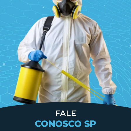
FALE
CONOSCO SP