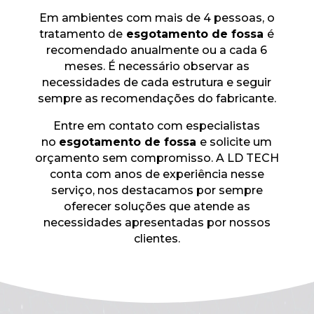
Em ambientes com mais de 4 pessoas, o
tratamento de
esgotamento de fossa
é
recomendado anualmente ou a cada 6
meses. É necessário observar as
necessidades de cada estrutura e seguir
sempre as recomendações do fabricante.
Entre em contato com especialistas
no
esgotamento de fossa
e solicite um
orçamento sem compromisso. A LD TECH
conta com anos de experiência nesse
serviço, nos destacamos por sempre
oferecer soluções que atende as
necessidades apresentadas por nossos
clientes.