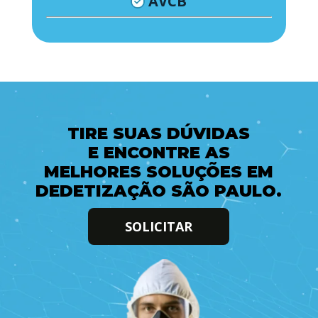
AVCB
TIRE SUAS DÚVIDAS
E ENCONTRE AS
MELHORES SOLUÇÕES EM
DEDETIZAÇÃO SÃO PAULO.
SOLICITAR