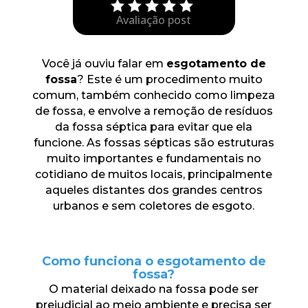
Avaliação post
Você já ouviu falar em
esgotamento de
fossa
? Este é um procedimento muito
comum, também conhecido como limpeza
de fossa, e envolve a remoção de resíduos
da fossa séptica para evitar que ela
funcione. As fossas sépticas são estruturas
muito importantes e fundamentais no
cotidiano de muitos locais, principalmente
aqueles distantes dos grandes centros
urbanos e sem coletores de esgoto.
Como funciona o esgotamento de
fossa?
O material deixado na fossa pode ser
prejudicial ao meio ambiente e precisa ser