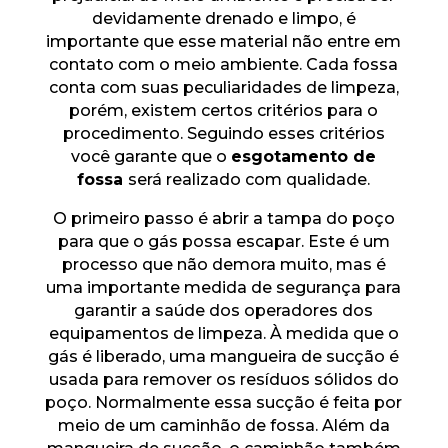
devidamente drenado e limpo, é
importante que esse material não entre em
contato com o meio ambiente. Cada fossa
conta com suas peculiaridades de limpeza,
porém, existem certos critérios para o
procedimento. Seguindo esses critérios
você garante que o
esgotamento de
fossa
será realizado com qualidade.
O primeiro passo é abrir a tampa do poço
para que o gás possa escapar. Este é um
processo que não demora muito, mas é
uma importante medida de segurança para
garantir a saúde dos operadores dos
equipamentos de limpeza. À medida que o
gás é liberado, uma mangueira de sucção é
usada para remover os resíduos sólidos do
poço. Normalmente essa sucção é feita por
meio de um caminhão de fossa. Além da