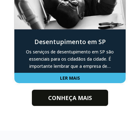
Desentupimento em SP
Os serviços de desentupimento em SP são
essenciais para os cidadãos da cidade. É
importante lembrar que a empresa de…
LER MAIS
CONHEÇA MAIS