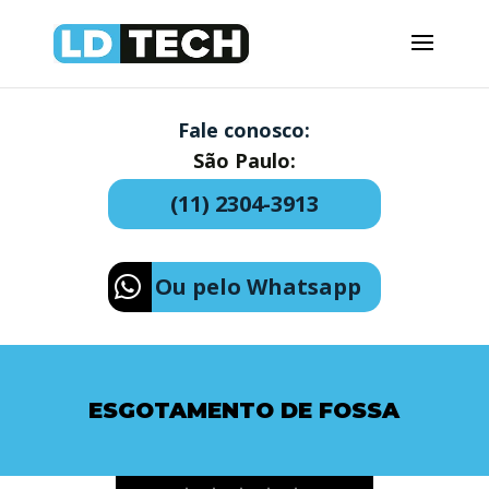
Fale conosco:
São Paulo:
(11) 2304-3913
Ou pelo Whatsapp
ESGOTAMENTO DE FOSSA