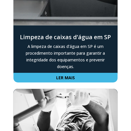
Limpeza de caixas d’água em SP
A limpeza de caixas d’água em SP é um
procedimento importante para garantir a
integridade dos equipamentos e prevenir
doenças.
LER MAIS