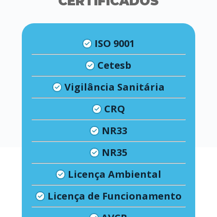
CERTIFICADOS
ISO 9001
Cetesb
Vigilância Sanitária
CRQ
NR33
NR35
Licença Ambiental
Licença de Funcionamento