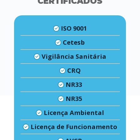
CERTIFICADOS
ISO 9001
Cetesb
Vigilância Sanitária
CRQ
NR33
NR35
Licença Ambiental
Licença de Funcionamento