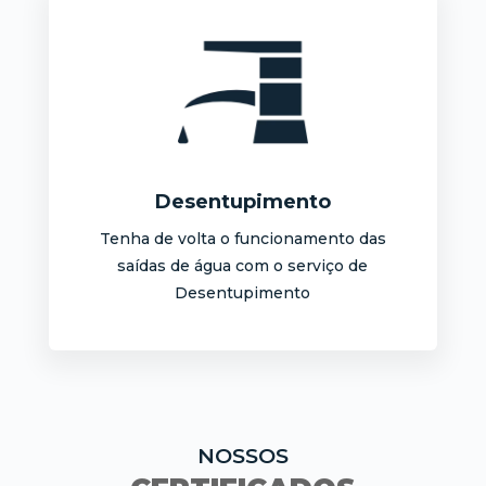
Desentupimento
Tenha de volta o funcionamento das
saídas de água com o serviço de
Desentupimento
NOSSOS