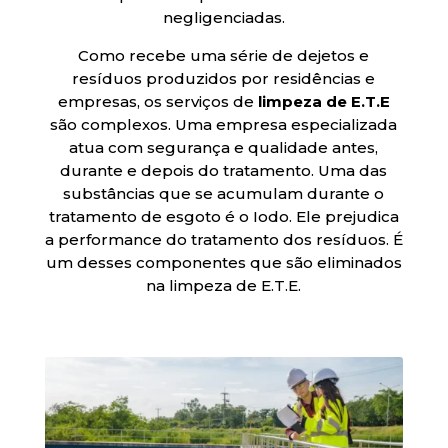
negligenciadas.
Como recebe uma série de dejetos e
resíduos produzidos por residências e
empresas, os serviços de
limpeza de E.T.E
são complexos. Uma empresa especializada
atua com segurança e qualidade antes,
durante e depois do tratamento. Uma das
substâncias que se acumulam durante o
tratamento de esgoto é o Iodo. Ele prejudica
a performance do tratamento dos resíduos. É
um desses componentes que são eliminados
na limpeza de E.T.E.