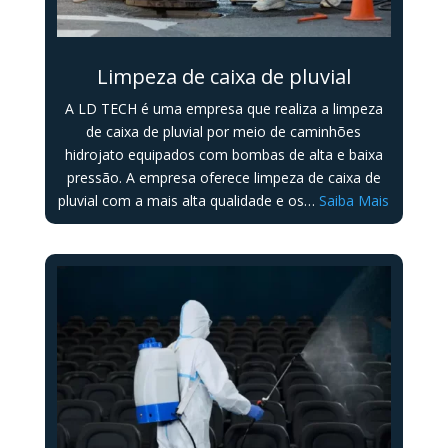
Limpeza de caixa de pluvial
A LD TECH é uma empresa que realiza a limpeza
de caixa de pluvial por meio de caminhões
hidrojato equipados com bombas de alta e baixa
pressão. A empresa oferece limpeza de caixa de
pluvial com a mais alta qualidade e os…
Saiba Mais