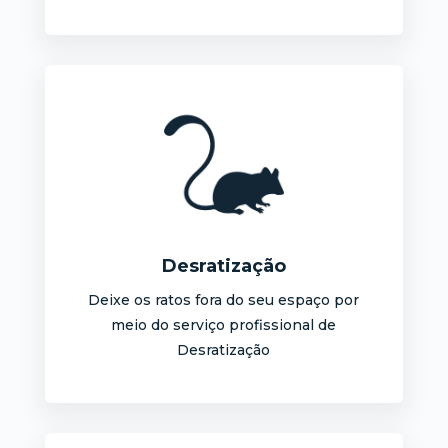
Desratização
Deixe os ratos fora do seu espaço por
meio do serviço profissional de
Desratização