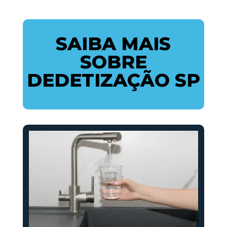
SAIBA MAIS
SOBRE
DEDETIZAÇÃO SP