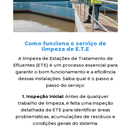
Como funciona o serviço de
limpeza de E.T.E
A limpeza de Estações de Tratamento de
Efluentes (ETE) é um processo essencial para
garantir o bom funcionamento e a eficiência
dessas instalações. Saiba qual é o passo a
passo do serviço:
1. Inspeção Inicial:
Antes de qualquer
trabalho de limpeza, é feita uma inspeção
detalhada da ETE para identificar áreas
problemáticas, acumulações de resíduos e
condições gerais do sistema.