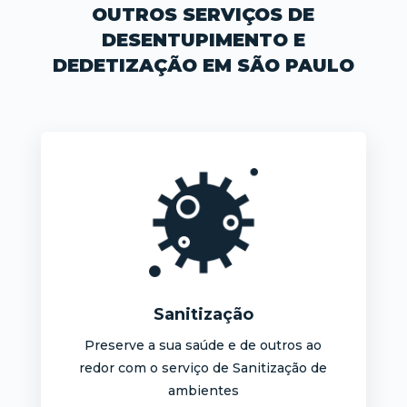
OUTROS SERVIÇOS DE
DESENTUPIMENTO E
DEDETIZAÇÃO EM SÃO PAULO
Sanitização
Preserve a sua saúde e de outros ao
redor com o serviço de Sanitização de
ambientes