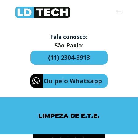
Fale conosco:
São Paulo:
(11) 2304-3913
Ou pelo Whatsapp
LIMPEZA DE E.T.E.