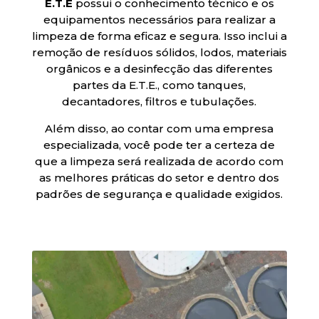
E.T.E
possui o conhecimento técnico e os
equipamentos necessários para realizar a
limpeza de forma eficaz e segura. Isso inclui a
remoção de resíduos sólidos, lodos, materiais
orgânicos e a desinfecção das diferentes
partes da E.T.E., como tanques,
decantadores, filtros e tubulações.
Além disso, ao contar com uma empresa
especializada, você pode ter a certeza de
que a limpeza será realizada de acordo com
as melhores práticas do setor e dentro dos
padrões de segurança e qualidade exigidos.