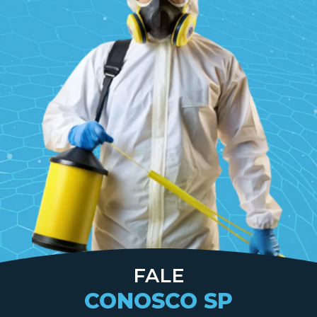
FALE
CONOSCO SP