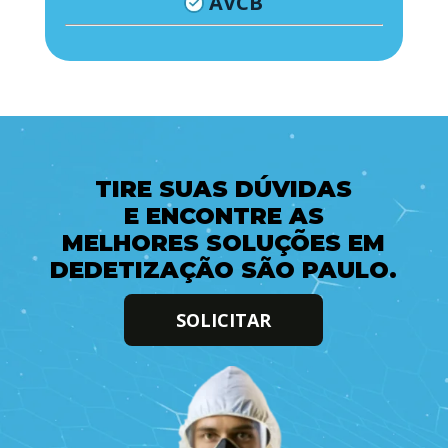
AVCB
TIRE SUAS DÚVIDAS
E ENCONTRE AS
MELHORES SOLUÇÕES EM
DEDETIZAÇÃO SÃO PAULO.
SOLICITAR