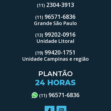
2304-3913
(11)
96571-6836
(11)
Grande São Paulo
99202-0916
(13)
Unidade Litoral
99420-1751
(19)
Unidade Campinas e região
PLANTÃO
24 HORAS
96571-6836
(11)