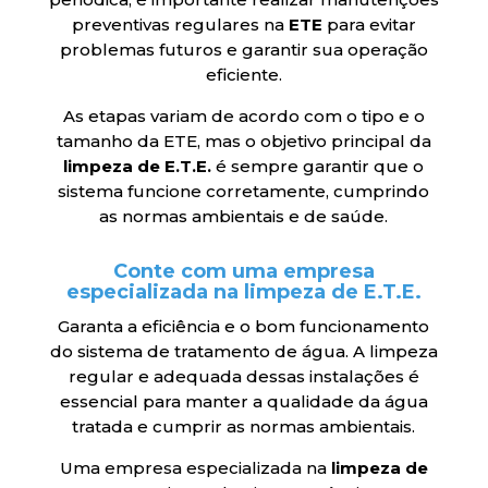
preventivas regulares na
ETE
para evitar
problemas futuros e garantir sua operação
eficiente.
As etapas variam de acordo com o tipo e o
tamanho da ETE, mas o objetivo principal da
limpeza de E.T.E.
é sempre garantir que o
sistema funcione corretamente, cumprindo
as normas ambientais e de saúde.
Conte com uma empresa
especializada na limpeza de E.T.E.
Garanta a eficiência e o bom funcionamento
do sistema de tratamento de água. A limpeza
regular e adequada dessas instalações é
essencial para manter a qualidade da água
tratada e cumprir as normas ambientais.
Uma empresa especializada na
limpeza de