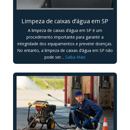
Limpeza de caixas d’água em SP
A limpeza de caixas d’água em SP é um
procedimento importante para garantir a
integridade dos equipamentos e prevenir doenças.
No entanto, a limpeza de caixas d’água em SP não
pode ser…
Saiba Mais