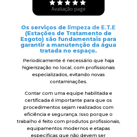
Avaliação page
Os serviços de
limpeza de E.T.E
(Estações de Tratamento de
Esgoto) são fundamentais para
garantir a manutenção da água
tratada no espaço.
Periodicamente é necessário que haja
higienização no local, com profissionais
especializados, evitando novas
contaminações.
Contar com uma equipe habilitada e
certificada é importante para que os
procedimentos sejam realizados com
eficiência e segurança. Isso porque o
trabalho é feito com produtos profissionais,
equipamentos modernos e etapas
específicas que não devem ser