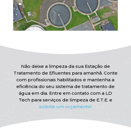
Não deixe a limpeza da sua Estação de
Tratamento de Efluentes para amanhã. Conte
com profissionais habilitados e mantenha a
eficiência do seu sistema de tratamento de
água em dia. Entre em contato com a LD
Tech para serviços de limpeza de E.T.E. e
solicite um orçamento!