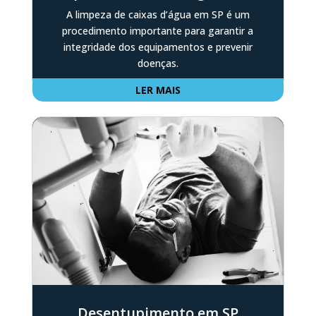
A limpeza de caixas d’água em SP é um
procedimento importante para garantir a
integridade dos equipamentos e prevenir
doenças.
LER MAIS
Desentupimento em SP