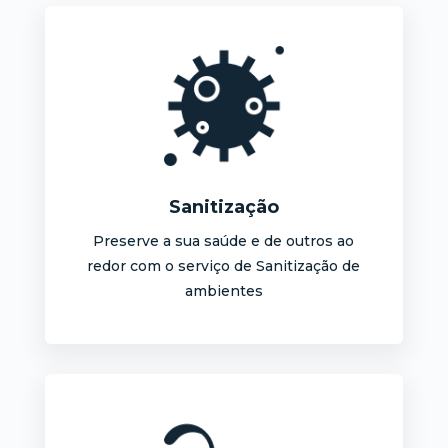
Sanitização
Preserve a sua saúde e de outros ao
redor com o serviço de Sanitização de
ambientes