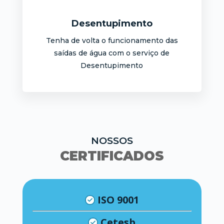
Desentupimento
Tenha de volta o funcionamento das
saídas de água com o serviço de
Desentupimento
NOSSOS
CERTIFICADOS
ISO 9001
Cetesb