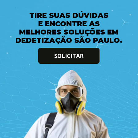
TIRE SUAS DÚVIDAS
E ENCONTRE AS
MELHORES SOLUÇÕES EM
DEDETIZAÇÃO SÃO PAULO.
SOLICITAR