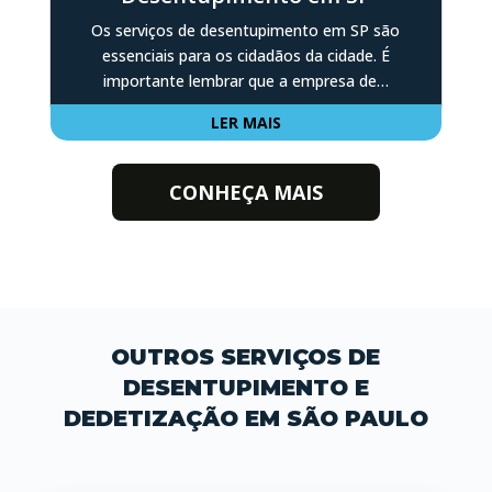
Os serviços de desentupimento em SP são
essenciais para os cidadãos da cidade. É
importante lembrar que a empresa de…
LER MAIS
CONHEÇA MAIS
OUTROS SERVIÇOS DE
DESENTUPIMENTO E
DEDETIZAÇÃO EM SÃO PAULO