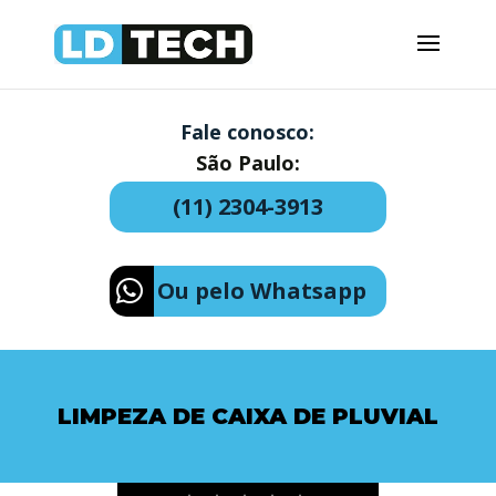
Fale conosco:
São Paulo:
(11) 2304-3913
Ou pelo Whatsapp
LIMPEZA DE CAIXA DE PLUVIAL