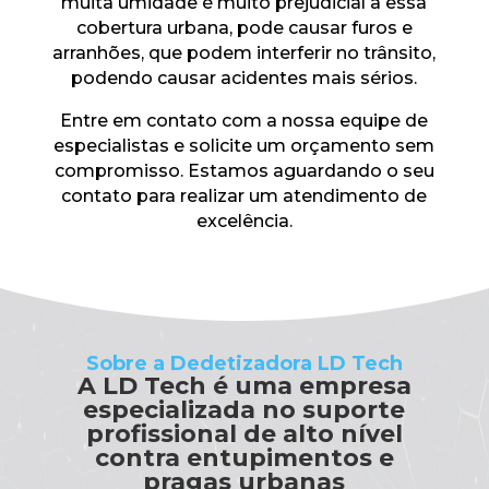
muita umidade é muito prejudicial a essa
cobertura urbana, pode causar furos e
arranhões, que podem interferir no trânsito,
podendo causar acidentes mais sérios.
Entre em contato com a nossa equipe de
especialistas e solicite um orçamento sem
compromisso. Estamos aguardando o seu
contato para realizar um atendimento de
excelência.
Sobre a Dedetizadora LD Tech
A LD Tech é uma empresa
especializada no suporte
profissional de alto nível
contra entupimentos e
pragas urbanas