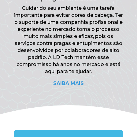
Cuidar do seu ambiente é uma tarefa
importante para evitar dores de cabeça. Ter
o suporte de uma companhia profissional e
experiente no mercado torna o processo
muito mais simples e eficaz, pois os
serviços contra pragas e entupimentos são
desenvolvidos por colaboradores de alto
padrão. A LD Tech mantém esse
compromisso há anos no mercado e está
aqui para te ajudar.
SAIBA MAIS