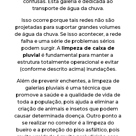
confusas. Esta galeria é dedicada ao
transporte de água da chuva.
Isso ocorre porque tais redes não são
projetadas para suportar grandes volumes
de água da chuva. Se isso acontecer, a rede
falha e uma série de problemas sérios
podem surgir. A
limpeza de caixa de
pluvial
é fundamental para manter a
estrutura totalmente operacional e evitar
(conforme descrito acima) inundações.
Além de prevenir enchentes, a limpeza de
galerias pluviais é uma técnica que
promove a saúde e a qualidade de vida de
toda a população, pois ajuda a eliminar a
criação de animais e insetos que podem
causar determinada doença. Outro ponto a
se realizar no corredor é a limpeza do
bueiro e a proteção do piso asfáltico, pois