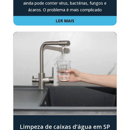
ainda pode conter vírus, bactérias, fungos e
ácaros. O problema é mais complicado
LER MAIS
Limpeza de caixas d’água em SP