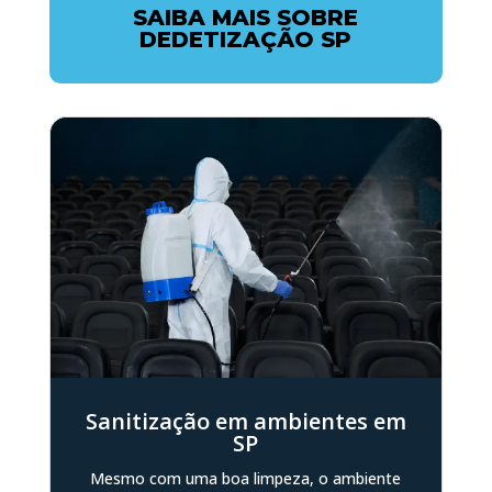
SAIBA MAIS SOBRE
DEDETIZAÇÃO SP
Sanitização em ambientes em
SP
Mesmo com uma boa limpeza, o ambiente