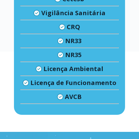
Vigilância Sanitária
CRQ
NR33
NR35
Licença Ambiental
Licença de Funcionamento
AVCB