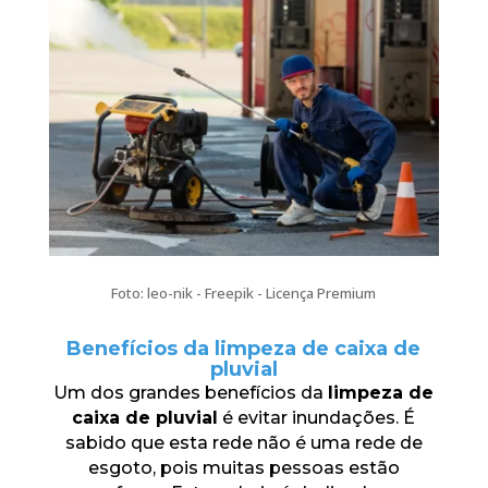
Foto: leo-nik - Freepik - Licença Premium
Benefícios da limpeza de caixa de
pluvial
Um dos grandes benefícios da
limpeza de
caixa de pluvial
é evitar inundações. É
sabido que esta rede não é uma rede de
esgoto, pois muitas pessoas estão