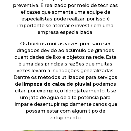
preventiva. É realizado por meio de técnicas
eficazes que somente uma equipe de
especialistas pode realizar, por isso é
importante se atentar e investir em uma
empresa especializada.
Os bueiros muitas vezes precisam ser
dragados devido ao acúmulo de grandes
quantidades de lixo e objetos na rede. Esta
é uma das principais razões que muitas
vezes levam a inundações generalizadas.
Dentre os métodos utilizados para serviços
de
limpeza de caixa de pluvial
podemos
citar, por exemplo, o hidrojateamento. Use
um jato de água de alta potência para
limpar e desentupir rapidamente canos que
possam estar com algum tipo de
entupimento.