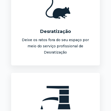
Desratização
Deixe os ratos fora do seu espaço por
meio do serviço profissional de
Desratização