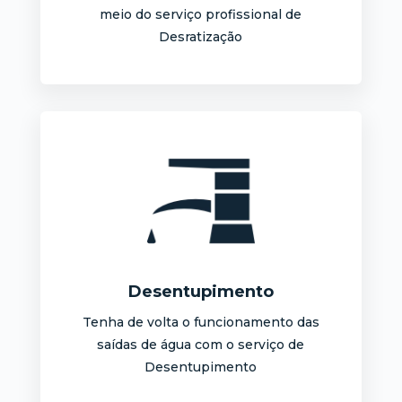
meio do serviço profissional de
Desratização
Desentupimento
Tenha de volta o funcionamento das
saídas de água com o serviço de
Desentupimento