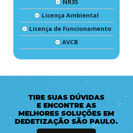
NR35
Licença Ambiental
Licença de Funcionamento
AVCB
TIRE SUAS DÚVIDAS
E ENCONTRE AS
MELHORES SOLUÇÕES EM
DEDETIZAÇÃO SÃO PAULO.