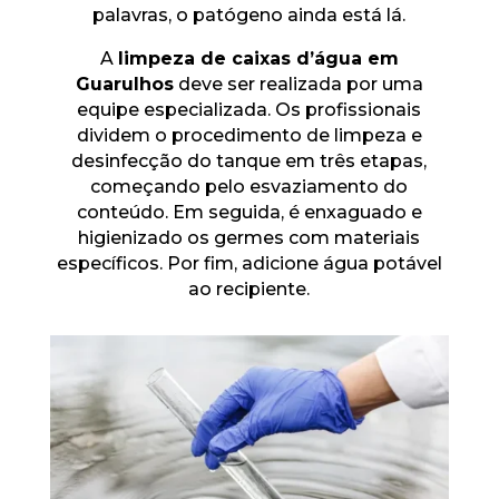
palavras, o patógeno ainda está lá.
A
limpeza de caixas d’água em
Guarulhos
deve ser realizada por uma
equipe especializada. Os profissionais
dividem o procedimento de limpeza e
desinfecção do tanque em três etapas,
começando pelo esvaziamento do
conteúdo. Em seguida, é enxaguado e
higienizado os germes com materiais
específicos. Por fim, adicione água potável
ao recipiente.