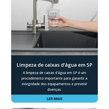
Limpeza de caixas d’água em SP
A limpeza de caixas d’água em SP é um
procedimento importante para garantir a
integridade dos equipamentos e prevenir
doenças.
LER MAIS