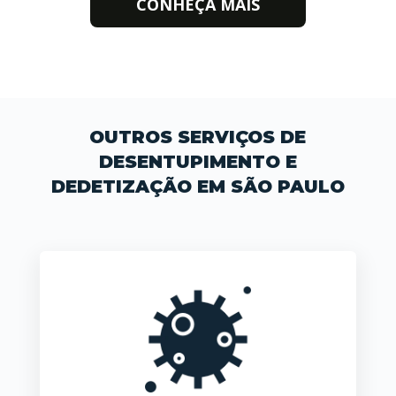
CONHEÇA MAIS
OUTROS SERVIÇOS DE
DESENTUPIMENTO E
DEDETIZAÇÃO EM SÃO PAULO