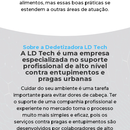
alimentos, mas essas boas práticas se
estendem a outras áreas de atuação.
Sobre a Dedetizadora LD Tech
A LD Tech é uma empresa
especializada no suporte
profissional de alto nível
contra entupimentos e
pragas urbanas
Cuidar do seu ambiente é uma tarefa
importante para evitar dores de cabeça. Ter
o suporte de uma companhia profissional e
experiente no mercado torna o processo
muito mais simples e eficaz, pois os
serviços contra pragas e entupimentos são
desenvolvidos por colaboradores de alto