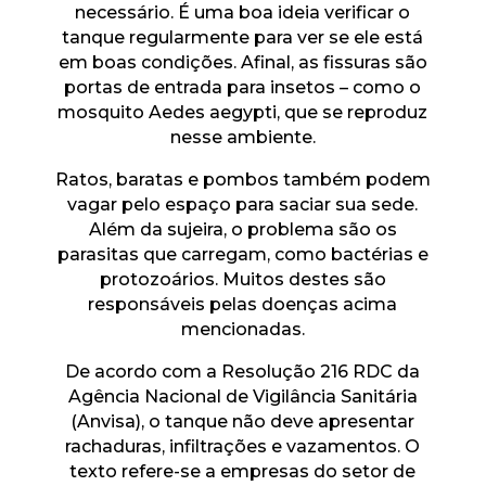
necessário. É uma boa ideia verificar o
tanque regularmente para ver se ele está
em boas condições. Afinal, as fissuras são
portas de entrada para insetos – como o
mosquito Aedes aegypti, que se reproduz
nesse ambiente.
Ratos, baratas e pombos também podem
vagar pelo espaço para saciar sua sede.
Além da sujeira, o problema são os
parasitas que carregam, como bactérias e
protozoários. Muitos destes são
responsáveis ​​pelas doenças acima
mencionadas.
De acordo com a Resolução 216 RDC da
Agência Nacional de Vigilância Sanitária
(Anvisa), o tanque não deve apresentar
rachaduras, infiltrações e vazamentos. O
texto refere-se a empresas do setor de