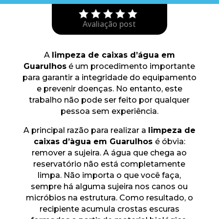
Avaliação post
A
limpeza de caixas d’água em
Guarulhos
é um procedimento importante
para garantir a integridade do equipamento
e prevenir doenças. No entanto, este
trabalho não pode ser feito por qualquer
pessoa sem experiência.
A principal razão para realizar a
limpeza de
caixas d’àgua em Guarulhos
é óbvia:
remover a sujeira. A água que chega ao
reservatório não está completamente
limpa. Não importa o que você faça,
sempre há alguma sujeira nos canos ou
micróbios na estrutura. Como resultado, o
recipiente acumula crostas escuras