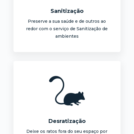
Sanitização
Preserve a sua saúde e de outros ao
redor com o serviço de Sanitização de
ambientes
Desratização
Deixe os ratos fora do seu espaço por