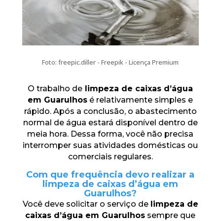
Foto: freepic.diller - Freepik - Licença Premium
O trabalho de
limpeza de caixas d’água
em Guarulhos
é relativamente simples e
rápido. Após a conclusão, o abastecimento
normal de água estará disponível dentro de
meia hora. Dessa forma, você não precisa
interromper suas atividades domésticas ou
comerciais regulares.
Com que frequência devo realizar a
limpeza de caixas d’água em
Guarulhos?
Você deve solicitar o serviço de
limpeza de
caixas d’água em Guarulhos
sempre que