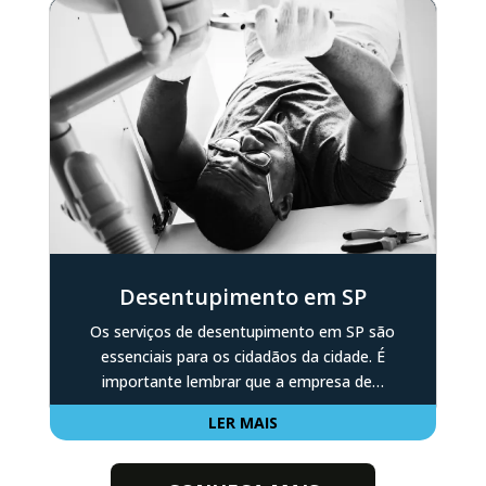
Desentupimento em SP
Os serviços de desentupimento em SP são
essenciais para os cidadãos da cidade. É
importante lembrar que a empresa de…
LER MAIS