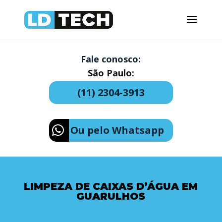
Fale conosco:
São Paulo:
(11) 2304-3913
Ou pelo Whatsapp
LIMPEZA DE CAIXAS D’ÁGUA EM
GUARULHOS