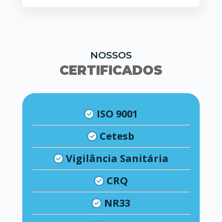
NOSSOS
CERTIFICADOS
ISO 9001
Cetesb
Vigilância Sanitária
CRQ
NR33