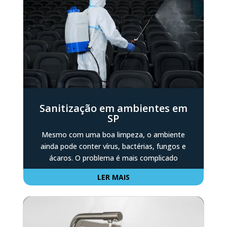
Sanitização em ambientes em
SP
Mesmo com uma boa limpeza, o ambiente
ainda pode conter vírus, bactérias, fungos e
ácaros. O problema é mais complicado
LER MAIS