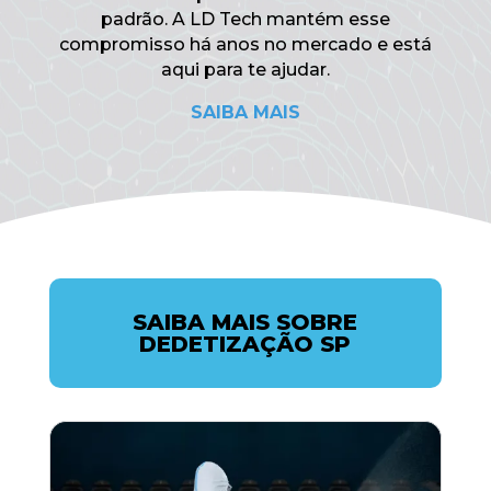
padrão. A LD Tech mantém esse
compromisso há anos no mercado e está
aqui para te ajudar.
SAIBA MAIS
SAIBA MAIS SOBRE
DEDETIZAÇÃO SP