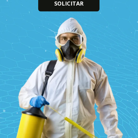
SOLICITAR