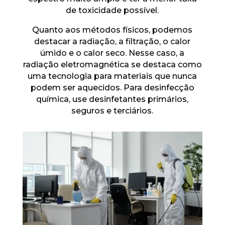
de toxicidade possível.
Quanto aos métodos físicos, podemos
destacar a radiação, a filtração, o calor
úmido e o calor seco. Nesse caso, a
radiação eletromagnética se destaca como
uma tecnologia para materiais que nunca
podem ser aquecidos. Para desinfecção
química, use desinfetantes primários,
seguros e terciários.