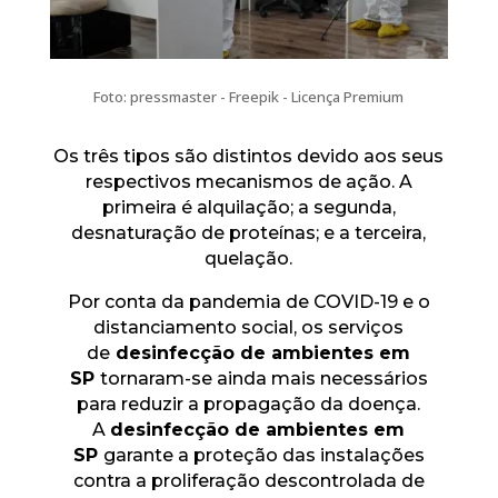
Foto: pressmaster - Freepik - Licença Premium
Os três tipos são distintos devido aos seus
respectivos mecanismos de ação. A
primeira é alquilação; a segunda,
desnaturação de proteínas; e a terceira,
quelação.
Por conta da pandemia de COVID-19 e o
distanciamento social, os serviços
de
desinfecção de ambientes em
SP
tornaram-se ainda mais necessários
para reduzir a propagação da doença.
A
desinfecção de ambientes em
SP
garante a proteção das instalações
contra a proliferação descontrolada de