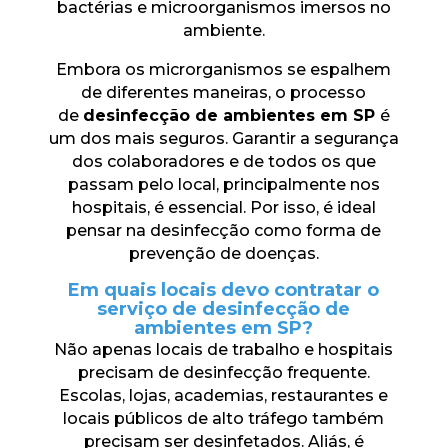
bactérias e microorganismos imersos no
ambiente.
Embora os microrganismos se espalhem
de diferentes maneiras, o processo
de
desinfecção de ambientes em SP
é
um dos mais seguros. Garantir a segurança
dos colaboradores e de todos os que
passam pelo local, principalmente nos
hospitais, é essencial. Por isso, é ideal
pensar na desinfecção como forma de
prevenção de doenças.
Em quais locais devo contratar o
serviço de desinfecção de
ambientes em SP?
Não apenas locais de trabalho e hospitais
precisam de desinfecção frequente.
Escolas, lojas, academias, restaurantes e
locais públicos de alto tráfego também
precisam ser desinfetados. Aliás, é