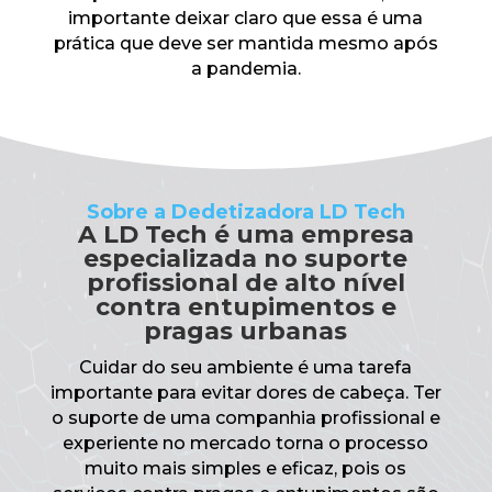
importante deixar claro que essa é uma
prática que deve ser mantida mesmo após
a pandemia.
Sobre a Dedetizadora LD Tech
A LD Tech é uma empresa
especializada no suporte
profissional de alto nível
contra entupimentos e
pragas urbanas
Cuidar do seu ambiente é uma tarefa
importante para evitar dores de cabeça. Ter
o suporte de uma companhia profissional e
experiente no mercado torna o processo
muito mais simples e eficaz, pois os