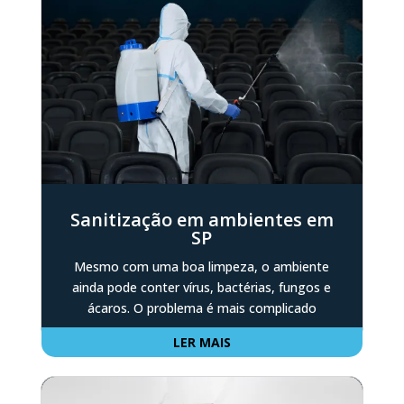
Sanitização em ambientes em
SP
Mesmo com uma boa limpeza, o ambiente
ainda pode conter vírus, bactérias, fungos e
ácaros. O problema é mais complicado
LER MAIS