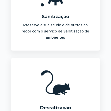
Sanitização
Preserve a sua saúde e de outros ao
redor com o serviço de Sanitização de
ambientes
Desratização