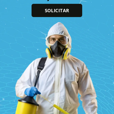
SOLICITAR