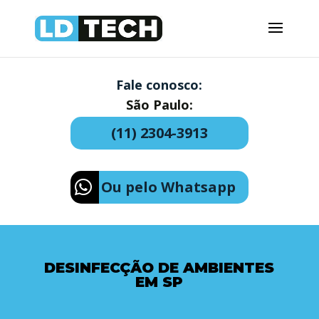
Fale conosco:
São Paulo:
(11) 2304-3913
Ou pelo Whatsapp
DESINFECÇÃO DE AMBIENTES
EM SP