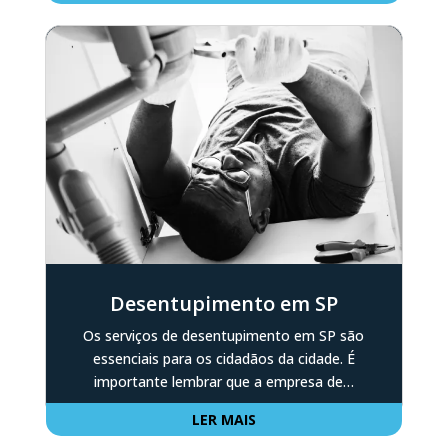
Desentupimento em SP
Os serviços de desentupimento em SP são
essenciais para os cidadãos da cidade. É
importante lembrar que a empresa de…
LER MAIS