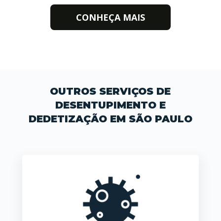
CONHEÇA MAIS
OUTROS SERVIÇOS DE
DESENTUPIMENTO E
DEDETIZAÇÃO EM SÃO PAULO