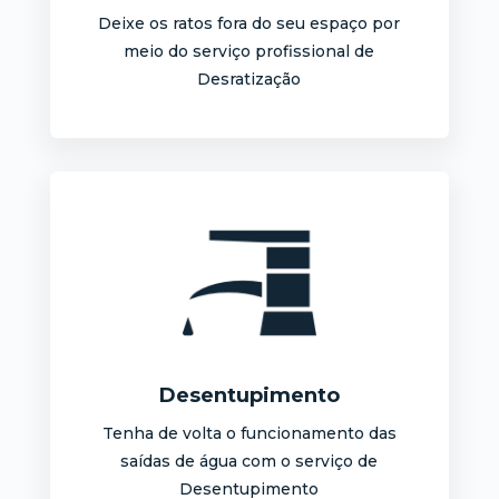
Deixe os ratos fora do seu espaço por
meio do serviço profissional de
Desratização
Desentupimento
Tenha de volta o funcionamento das
saídas de água com o serviço de
Desentupimento