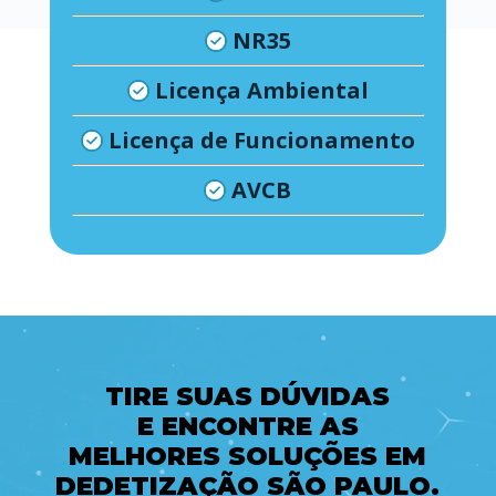
NR35
Licença Ambiental
Licença de Funcionamento
AVCB
TIRE SUAS DÚVIDAS
E ENCONTRE AS
MELHORES SOLUÇÕES EM
DEDETIZAÇÃO SÃO PAULO.