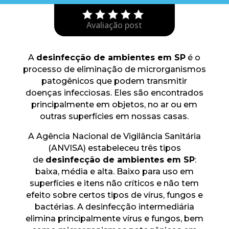
Avaliação post
A
desinfecção de ambientes em SP
é o
processo de eliminação de microrganismos
patogênicos que podem transmitir
doenças infecciosas. Eles são encontrados
principalmente em objetos, no ar ou em
outras superfícies em nossas casas.
A Agência Nacional de Vigilância Sanitária
(ANVISA) estabeleceu três tipos
de
desinfecção de ambientes em SP
:
baixa, média e alta. Baixo para uso em
superfícies e itens não críticos e não tem
efeito sobre certos tipos de vírus, fungos e
bactérias. A desinfecção intermediária
elimina principalmente vírus e fungos, bem