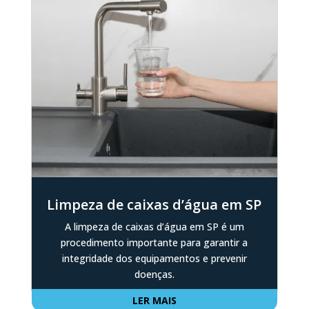
Limpeza de caixas d’água em SP
A limpeza de caixas d’água em SP é um
procedimento importante para garantir a
integridade dos equipamentos e prevenir
doenças.
LER MAIS