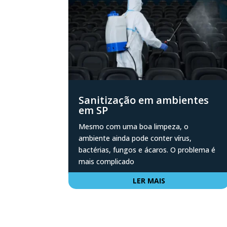
Sanitização em ambientes
em SP
Mesmo com uma boa limpeza, o
ambiente ainda pode conter vírus,
bactérias, fungos e ácaros. O problema é
mais complicado
LER MAIS