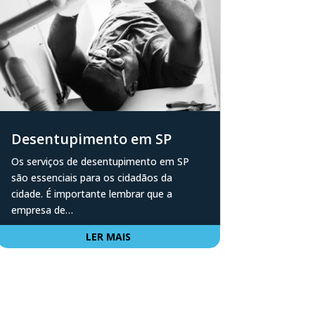
Desentupimento em SP
Os serviços de desentupimento em SP
são essenciais para os cidadãos da
cidade. É importante lembrar que a
empresa de…
LER MAIS