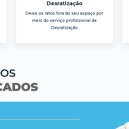
Desratização
Deixe os ratos fora do seu espaço por
meio do serviço profissional de
Desratização
SOS
ICADOS