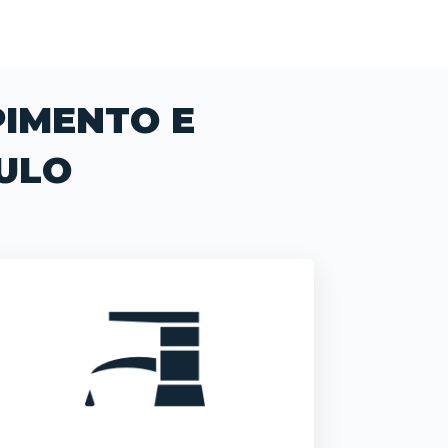
PIMENTO E
ULO