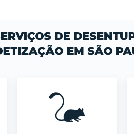
ERVIÇOS DE DESENTU
DETIZAÇÃO EM SÃO PA