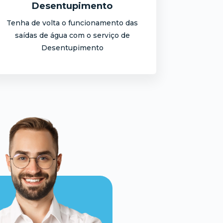
Desentupimento
Tenha de volta o funcionamento das
saídas de água com o serviço de
Desentupimento