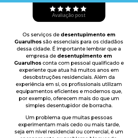
Avaliação post
Os serviços de
desentupimento em
Guarulhos
são essenciais para os cidadãos
dessa cidade. É importante lembrar que a
empresa de
desentupimento em
Guarulhos
conta com pessoal qualificado e
experiente que atua há muitos anos em
desobstruções residenciais. Além da
experiência em si, os profissionais utilizam
equipamentos eficientes e modernos que,
por exemplo, oferecem mais do que um
simples desentupidor de borracha.
Um problema que muitas pessoas
experimentam mais cedo ou mais tarde,
seja em nível residencial ou comercial, é um