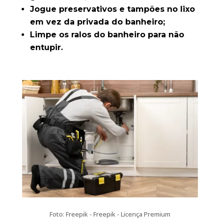
Jogue preservativos e tampões no lixo
em vez da privada do banheiro;
Limpe os ralos do banheiro para não
entupir.
Foto: Freepik - Freepik - Licença Premium