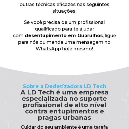
outras técnicas eficazes nas seguintes
situações:
Se você precisa de um profissional
qualificado para te ajudar
com
desentupimento em Guarulhos
, ligue
para nós ou mande uma mensagem no
WhatsApp hoje mesmo!
Sobre a Dedetizadora LD Tech
A LD Tech é uma empresa
especializada no suporte
profissional de alto nível
contra entupimentos e
pragas urbanas
Cuidar do seu ambiente é uma tarefa