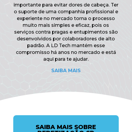
importante para evitar dores de cabeça. Ter
o suporte de uma companhia profissional e
experiente no mercado torna o processo
muito mais simples e eficaz, pois os
serviços contra pragas e entupimentos são
desenvolvidos por colaboradores de alto
padrão. A LD Tech mantém esse
compromisso há anos no mercado e está
aqui para te ajudar.
SAIBA MAIS
SAIBA MAIS SOBRE