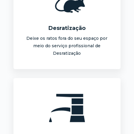
Desratização
Deixe os ratos fora do seu espaço por
meio do serviço profissional de
Desratização