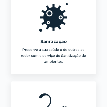
Sanitização
Preserve a sua saúde e de outros ao
redor com o serviço de Sanitização de
ambientes