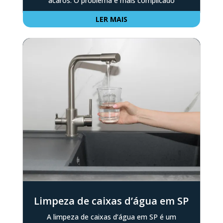
ácaros. O problema é mais complicado
LER MAIS
Limpeza de caixas d’água em SP
A limpeza de caixas d’água em SP é um