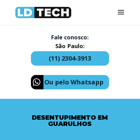
Fale conosco:
São Paulo:
(11) 2304-3913
Ou pelo Whatsapp
DESENTUPIMENTO EM
GUARULHOS