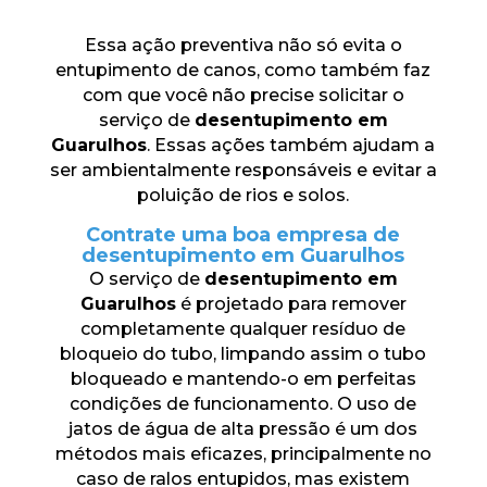
Essa ação preventiva não só evita o
entupimento de canos, como também faz
com que você não precise solicitar o
serviço de
desentupimento em
Guarulhos
. Essas ações também ajudam a
ser ambientalmente responsáveis ​​e evitar a
poluição de rios e solos.
Contrate uma boa empresa de
desentupimento em Guarulhos
O serviço de
desentupimento em
Guarulhos
é projetado para remover
completamente qualquer resíduo de
bloqueio do tubo, limpando assim o tubo
bloqueado e mantendo-o em perfeitas
condições de funcionamento. O uso de
jatos de água de alta pressão é um dos
métodos mais eficazes, principalmente no
caso de ralos entupidos, mas existem