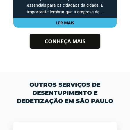
essenciais para os cidadãos da cidade. É
importante lembrar que a empresa de…
LER MAIS
CONHEÇA MAIS
OUTROS SERVIÇOS DE
DESENTUPIMENTO E
DEDETIZAÇÃO EM SÃO PAULO