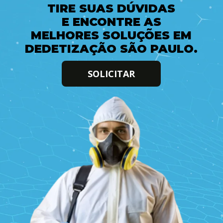
TIRE SUAS DÚVIDAS
E ENCONTRE AS
MELHORES SOLUÇÕES EM
DEDETIZAÇÃO SÃO PAULO.
SOLICITAR