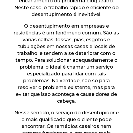
encanamento ou problema bloqueado.
Neste caso, o trabalho rápido e eficiente do
desentupimento é inevitável.
O desentupimento em empresas e
residências é um fenômeno comum. São as
várias calhas, fossas, pias, esgotos e
tubulações em nossas casas e locais de
trabalho, e tendem a se deteriorar com o
tempo. Para solucionar adequadamente o
problema, o ideal é chamar um serviço
especializado para lidar com tais
problemas. Na verdade, não só para
resolver o problema existente, mas para
evitar que isso aconteça e cause dores de
cabeça.
Nesse sentido, o serviço do desentupidor é
o mais qualificado que o cliente pode
encontrar. Os remédios caseiros nem