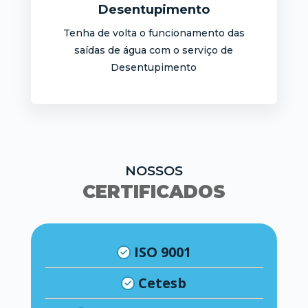
Desentupimento
Tenha de volta o funcionamento das
saídas de água com o serviço de
Desentupimento
NOSSOS
CERTIFICADOS
ISO 9001
Cetesb