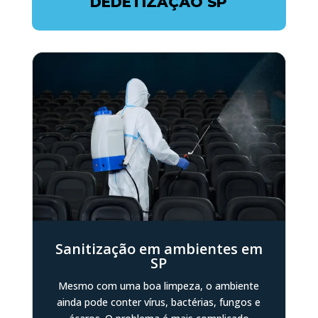
DEDETIZAÇÃO SP
Sanitização em ambientes em
SP
Mesmo com uma boa limpeza, o ambiente
ainda pode conter vírus, bactérias, fungos e